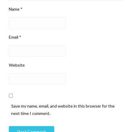
Name
*
Email
*
Website
Save my name, email, and website in this browser for the
next time I comment.