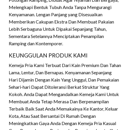
Melengkapi Bentuk Tubuh Anda Tanpa Mengurangi
Kenyamanan. Lengan Panjang yang Disesuaikan
Memberikan Cakupan Ekstra Dan Membuat Pakaian
Lebih Serbaguna Untuk Dipakai Sepanjang Tahun,
Sementara Setelannya Menciptakan Penampilan
Ramping dan Kontemporer.
KEUNGGULAN PRODUK KAMI
Kemeja Pria Kami Terbuat Dari Kain Premium Dan Tahan
Lama, Lentur, Dan Bernapas. Kenyamanan Sepanjang
Hari Dijamin Dengan Kain Yang Unggul, Dan Pemakaian
Sehari-hari Dapat Ditoleransi Berkat Struktur Yang
Kokoh. Anda Dapat Mengandalkan Kemeja Kami Untuk
Membuat Anda Tetap Merasa Dan Berpenampilan
Terbaik Baik Saat Anda Memakainya Ke Kantor, Keluar
Kota, Atau Saat Bersantai Di Rumah Dengan
Meningkatkan Gaya Anda Dengan Kemeja Pria Kasual