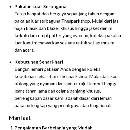
Pakaian Luar Serbaguna
Tetap hangat dan bergaya sepanjang tahun dengan
pakaian luar serbaguna Thesparkshop. Mulai dari jas
hujan klasik dan blazer khusus hingga jaket denim
kokoh dan rompi puffer yang nyaman, koleksi pakaian
luar kami menawarkan sesuatu untuk setiap musim
dan acara.
Kebutuhan Sehari-hari
Bangun lemari pakaian Anda dengan koleksi
kebutuhan sehari-hari Thesparkshop. Mulai dari kaus
oblong yang nyaman dan sweter rajut lembut hingga
jeans tahan lama dan celana panjang khusus,
perlengkapan dasar kami adalah dasar dari lemari
pakaian lengkap yang penuh gaya dan fungsional.
Manfaat
Pengalaman Berbelanja yang Mudah