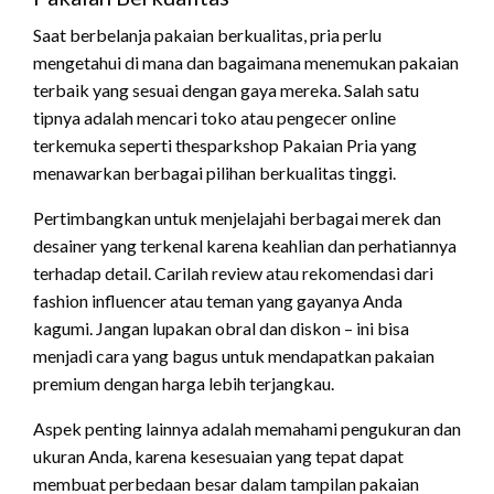
Saat berbelanja pakaian berkualitas, pria perlu
mengetahui di mana dan bagaimana menemukan pakaian
terbaik yang sesuai dengan gaya mereka. Salah satu
tipnya adalah mencari toko atau pengecer online
terkemuka seperti thesparkshop Pakaian Pria yang
menawarkan berbagai pilihan berkualitas tinggi.
Pertimbangkan untuk menjelajahi berbagai merek dan
desainer yang terkenal karena keahlian dan perhatiannya
terhadap detail. Carilah review atau rekomendasi dari
fashion influencer atau teman yang gayanya Anda
kagumi. Jangan lupakan obral dan diskon – ini bisa
menjadi cara yang bagus untuk mendapatkan pakaian
premium dengan harga lebih terjangkau.
Aspek penting lainnya adalah memahami pengukuran dan
ukuran Anda, karena kesesuaian yang tepat dapat
membuat perbedaan besar dalam tampilan pakaian