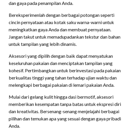
dan gaya pada penampilan Anda.
Bereksperimenlah dengan berbagai potongan seperti
cincin pernyataan atau kotak saku warna-warni untuk
meningkatkan gaya Anda dan membuat pernyataan.
Jangan takut untuk memadupadankan tekstur dan bahan
untuk tampilan yang lebih dinamis.
Aksesori yang dipilih dengan baik dapat menyatukan
keseluruhan pakaian dan menciptakan tampilan yang
kohesif. Pertimbangkan untuk berinvestasi pada pakaian
berkualitas tinggi yang tahan terhadap ujian waktu dan
melengkapi berbagai pakaian di lemari pakaian Anda.
Mulai dari gelang kulit hingga dasi bermotif, aksesori
memberikan kesempatan tanpa batas untuk ekspresi diri
dan kreativitas. Bersenang-senang menjelajahi berbagai
pilihan dan temukan apa yang sesuai dengan gaya pribadi
Anda.