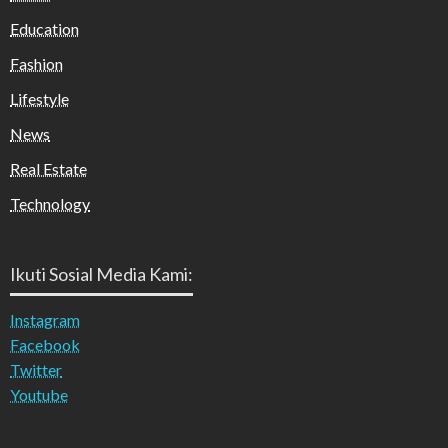
Education
Fashion
Lifestyle
News
Real Estate
Technology
Ikuti Sosial Media Kami:
Instagram
Facebook
Twitter
Youtube