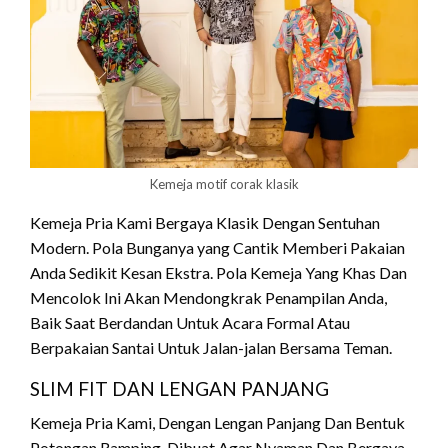
Kemeja motif corak klasik
Kemeja Pria Kami Bergaya Klasik Dengan Sentuhan
Modern. Pola Bunganya yang Cantik Memberi Pakaian
Anda Sedikit Kesan Ekstra. Pola Kemeja Yang Khas Dan
Mencolok Ini Akan Mendongkrak Penampilan Anda,
Baik Saat Berdandan Untuk Acara Formal Atau
Berpakaian Santai Untuk Jalan-jalan Bersama Teman.
SLIM FIT DAN LENGAN PANJANG
Kemeja Pria Kami, Dengan Lengan Panjang Dan Bentuk
Potongan Ramping, Dibuat Agar Nyaman Dan Bergaya,