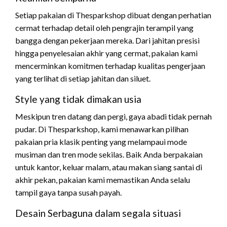
Setiap pakaian di Thesparkshop dibuat dengan perhatian
cermat terhadap detail oleh pengrajin terampil yang
bangga dengan pekerjaan mereka. Dari jahitan presisi
hingga penyelesaian akhir yang cermat, pakaian kami
mencerminkan komitmen terhadap kualitas pengerjaan
yang terlihat di setiap jahitan dan siluet.
Style yang tidak dimakan usia
Meskipun tren datang dan pergi, gaya abadi tidak pernah
pudar. Di Thesparkshop, kami menawarkan pilihan
pakaian pria klasik penting yang melampaui mode
musiman dan tren mode sekilas. Baik Anda berpakaian
untuk kantor, keluar malam, atau makan siang santai di
akhir pekan, pakaian kami memastikan Anda selalu
tampil gaya tanpa susah payah.
Desain Serbaguna dalam segala situasi