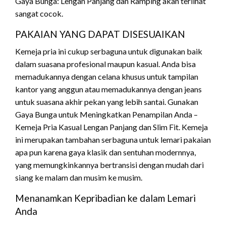
Gaya Bunga: Lengan Panjang dan Ramping akan terlihat
sangat cocok.
PAKAIAN YANG DAPAT DISESUAIKAN
Kemeja pria ini cukup serbaguna untuk digunakan baik
dalam suasana profesional maupun kasual. Anda bisa
memadukannya dengan celana khusus untuk tampilan
kantor yang anggun atau memadukannya dengan jeans
untuk suasana akhir pekan yang lebih santai. Gunakan
Gaya Bunga untuk Meningkatkan Penampilan Anda –
Kemeja Pria Kasual Lengan Panjang dan Slim Fit. Kemeja
ini merupakan tambahan serbaguna untuk lemari pakaian
apa pun karena gaya klasik dan sentuhan modernnya,
yang memungkinkannya bertransisi dengan mudah dari
siang ke malam dan musim ke musim.
Menanamkan Kepribadian ke dalam Lemari
Anda