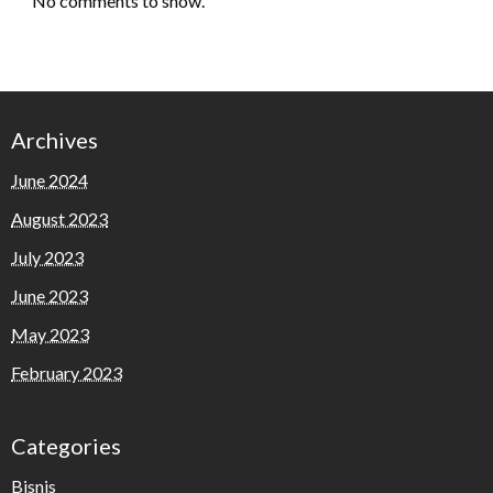
No comments to show.
Archives
June 2024
August 2023
July 2023
June 2023
May 2023
February 2023
Categories
Bisnis