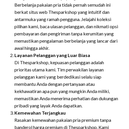
Berbelanja pakaian pria tidak pernah semudah ini
berkat situs web Thesparkshop yang intuitif dan
antarmuka yang ramah pengguna. Jelajahi koleksi
pilihan kami, baca ulasan pelanggan, dan nikmati opsi
pembayaran dan pengiriman tanpa kerumitan yang
memastikan pengalaman berbelanja yang lancar dari
awal hingga akhir.
Layanan Pelanggan yang Luar Biasa
Di Thesparkshop, kepuasan pelanggan adalah
prioritas utama kami. Tim perwakilan layanan
pelanggan kami yang berdedikasi selalu siap
membantu Anda dengan pertanyaan atau
kekhawatiran apa pun yang mungkin Anda miliki,
memastikan Anda menerima perhatian dan dukungan
pribadi yang layak Anda dapatkan.
Kemewahan Terjangkau
Rasakan kemewahan pakaian pria premium tanpa
banderol harga premium di Thesparkshop. Kami