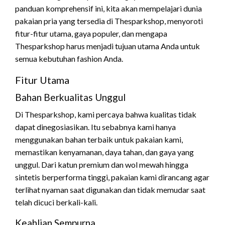
panduan komprehensif ini, kita akan mempelajari dunia
pakaian pria yang tersedia di Thesparkshop, menyoroti
fitur-fitur utama, gaya populer, dan mengapa
Thesparkshop harus menjadi tujuan utama Anda untuk
semua kebutuhan fashion Anda.
Fitur Utama
Bahan Berkualitas Unggul
Di Thesparkshop, kami percaya bahwa kualitas tidak
dapat dinegosiasikan. Itu sebabnya kami hanya
menggunakan bahan terbaik untuk pakaian kami,
memastikan kenyamanan, daya tahan, dan gaya yang
unggul. Dari katun premium dan wol mewah hingga
sintetis berperforma tinggi, pakaian kami dirancang agar
terlihat nyaman saat digunakan dan tidak memudar saat
telah dicuci berkali-kali.
Keahlian Sempurna