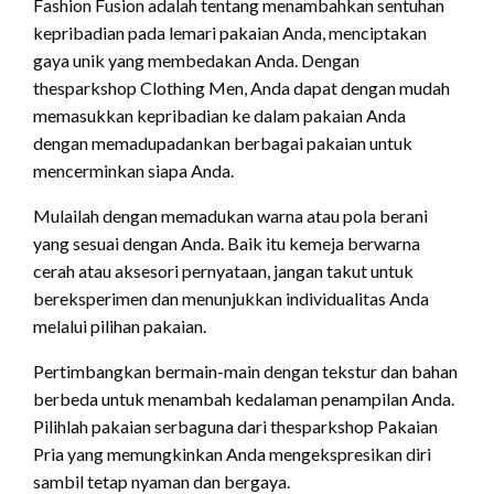
Fashion Fusion adalah tentang menambahkan sentuhan
kepribadian pada lemari pakaian Anda, menciptakan
gaya unik yang membedakan Anda. Dengan
thesparkshop Clothing Men, Anda dapat dengan mudah
memasukkan kepribadian ke dalam pakaian Anda
dengan memadupadankan berbagai pakaian untuk
mencerminkan siapa Anda.
Mulailah dengan memadukan warna atau pola berani
yang sesuai dengan Anda. Baik itu kemeja berwarna
cerah atau aksesori pernyataan, jangan takut untuk
bereksperimen dan menunjukkan individualitas Anda
melalui pilihan pakaian.
Pertimbangkan bermain-main dengan tekstur dan bahan
berbeda untuk menambah kedalaman penampilan Anda.
Pilihlah pakaian serbaguna dari thesparkshop Pakaian
Pria yang memungkinkan Anda mengekspresikan diri
sambil tetap nyaman dan bergaya.