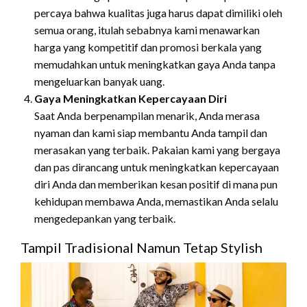
percaya bahwa kualitas juga harus dapat dimiliki oleh
semua orang, itulah sebabnya kami menawarkan
harga yang kompetitif dan promosi berkala yang
memudahkan untuk meningkatkan gaya Anda tanpa
mengeluarkan banyak uang.
Gaya Meningkatkan Kepercayaan Diri
Saat Anda berpenampilan menarik, Anda merasa
nyaman dan kami siap membantu Anda tampil dan
merasakan yang terbaik. Pakaian kami yang bergaya
dan pas dirancang untuk meningkatkan kepercayaan
diri Anda dan memberikan kesan positif di mana pun
kehidupan membawa Anda, memastikan Anda selalu
mengedepankan yang terbaik.
Tampil Tradisional Namun Tetap Stylish