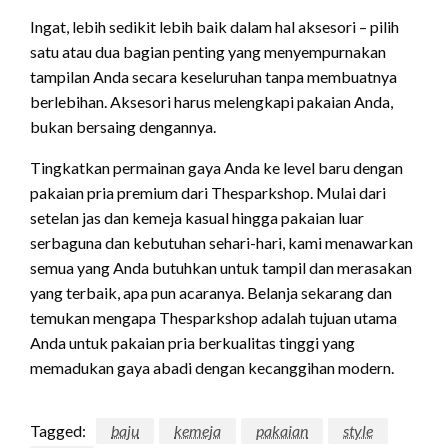
Ingat, lebih sedikit lebih baik dalam hal aksesori – pilih
satu atau dua bagian penting yang menyempurnakan
tampilan Anda secara keseluruhan tanpa membuatnya
berlebihan. Aksesori harus melengkapi pakaian Anda,
bukan bersaing dengannya.
Tingkatkan permainan gaya Anda ke level baru dengan
pakaian pria premium dari Thesparkshop. Mulai dari
setelan jas dan kemeja kasual hingga pakaian luar
serbaguna dan kebutuhan sehari-hari, kami menawarkan
semua yang Anda butuhkan untuk tampil dan merasakan
yang terbaik, apa pun acaranya. Belanja sekarang dan
temukan mengapa Thesparkshop adalah tujuan utama
Anda untuk pakaian pria berkualitas tinggi yang
memadukan gaya abadi dengan kecanggihan modern.
Tagged:
baju
kemeja
pakaian
style