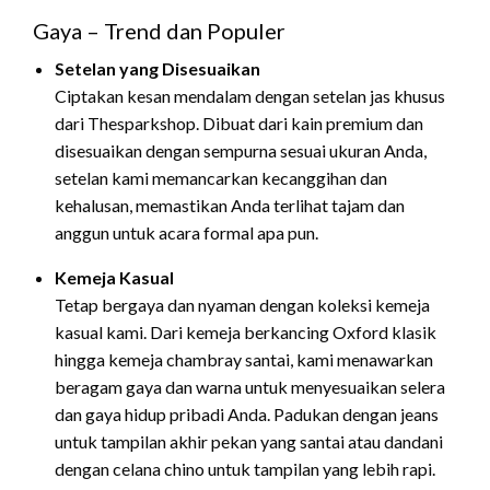
Gaya – Trend dan Populer
Setelan yang Disesuaikan
Ciptakan kesan mendalam dengan setelan jas khusus
dari Thesparkshop. Dibuat dari kain premium dan
disesuaikan dengan sempurna sesuai ukuran Anda,
setelan kami memancarkan kecanggihan dan
kehalusan, memastikan Anda terlihat tajam dan
anggun untuk acara formal apa pun.
Kemeja Kasual
Tetap bergaya dan nyaman dengan koleksi kemeja
kasual kami. Dari kemeja berkancing Oxford klasik
hingga kemeja chambray santai, kami menawarkan
beragam gaya dan warna untuk menyesuaikan selera
dan gaya hidup pribadi Anda. Padukan dengan jeans
untuk tampilan akhir pekan yang santai atau dandani
dengan celana chino untuk tampilan yang lebih rapi.