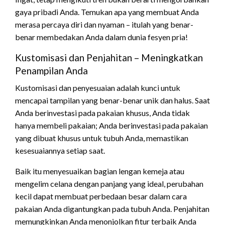
gaya pribadi Anda. Temukan apa yang membuat Anda
merasa percaya diri dan nyaman – itulah yang benar-
benar membedakan Anda dalam dunia fesyen pria!
Kustomisasi dan Penjahitan – Meningkatkan
Penampilan Anda
Kustomisasi dan penyesuaian adalah kunci untuk
mencapai tampilan yang benar-benar unik dan halus. Saat
Anda berinvestasi pada pakaian khusus, Anda tidak
hanya membeli pakaian; Anda berinvestasi pada pakaian
yang dibuat khusus untuk tubuh Anda, memastikan
kesesuaiannya setiap saat.
Baik itu menyesuaikan bagian lengan kemeja atau
mengelim celana dengan panjang yang ideal, perubahan
kecil dapat membuat perbedaan besar dalam cara
pakaian Anda digantungkan pada tubuh Anda. Penjahitan
memungkinkan Anda menonjolkan fitur terbaik Anda