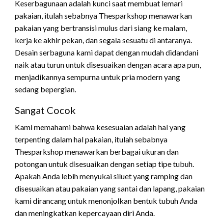
Keserbagunaan adalah kunci saat membuat lemari
pakaian, itulah sebabnya Thesparkshop menawarkan
pakaian yang bertransisi mulus dari siang ke malam,
kerja ke akhir pekan, dan segala sesuatu di antaranya.
Desain serbaguna kami dapat dengan mudah didandani
naik atau turun untuk disesuaikan dengan acara apa pun,
menjadikannya sempurna untuk pria modern yang
sedang bepergian.
Sangat Cocok
Kami memahami bahwa kesesuaian adalah hal yang
terpenting dalam hal pakaian, itulah sebabnya
Thesparkshop menawarkan berbagai ukuran dan
potongan untuk disesuaikan dengan setiap tipe tubuh.
Apakah Anda lebih menyukai siluet yang ramping dan
disesuaikan atau pakaian yang santai dan lapang, pakaian
kami dirancang untuk menonjolkan bentuk tubuh Anda
dan meningkatkan kepercayaan diri Anda.