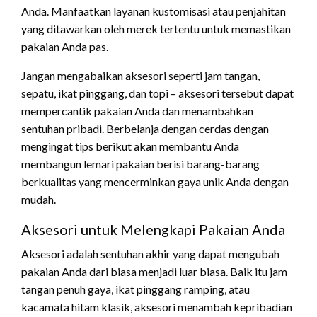
Anda. Manfaatkan layanan kustomisasi atau penjahitan
yang ditawarkan oleh merek tertentu untuk memastikan
pakaian Anda pas.
Jangan mengabaikan aksesori seperti jam tangan,
sepatu, ikat pinggang, dan topi – aksesori tersebut dapat
mempercantik pakaian Anda dan menambahkan
sentuhan pribadi. Berbelanja dengan cerdas dengan
mengingat tips berikut akan membantu Anda
membangun lemari pakaian berisi barang-barang
berkualitas yang mencerminkan gaya unik Anda dengan
mudah.
Aksesori untuk Melengkapi Pakaian Anda
Aksesori adalah sentuhan akhir yang dapat mengubah
pakaian Anda dari biasa menjadi luar biasa. Baik itu jam
tangan penuh gaya, ikat pinggang ramping, atau
kacamata hitam klasik, aksesori menambah kepribadian