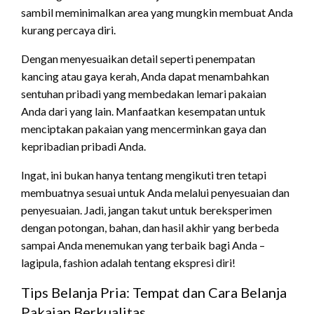
sambil meminimalkan area yang mungkin membuat Anda
kurang percaya diri.
Dengan menyesuaikan detail seperti penempatan
kancing atau gaya kerah, Anda dapat menambahkan
sentuhan pribadi yang membedakan lemari pakaian
Anda dari yang lain. Manfaatkan kesempatan untuk
menciptakan pakaian yang mencerminkan gaya dan
kepribadian pribadi Anda.
Ingat, ini bukan hanya tentang mengikuti tren tetapi
membuatnya sesuai untuk Anda melalui penyesuaian dan
penyesuaian. Jadi, jangan takut untuk bereksperimen
dengan potongan, bahan, dan hasil akhir yang berbeda
sampai Anda menemukan yang terbaik bagi Anda –
lagipula, fashion adalah tentang ekspresi diri!
Tips Belanja Pria: Tempat dan Cara Belanja
Pakaian Berkualitas