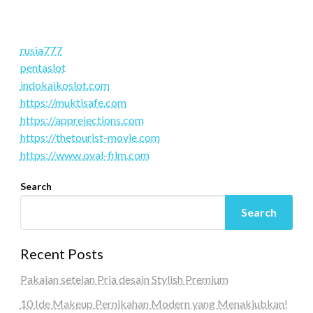
rusia777
pentaslot
indokaikoslot.com
https://muktisafe.com
https://apprejections.com
https://thetourist-movie.com
https://www.oval-film.com
Search
Search
Recent Posts
Pakaian setelan Pria desain Stylish Premium
10 Ide Makeup Pernikahan Modern yang Menakjubkan!