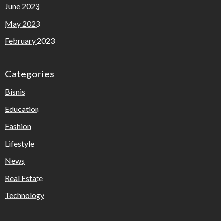
June 2023
May 2023
February 2023
Categories
Bisnis
Education
Fashion
Lifestyle
News
Real Estate
Technology