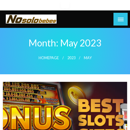
Skip
to
content
Situs yang memberikan informasi trending aktual berita
Nosolobebes – Situs Berita aktual
terkini dengan info menarik setiap harinya
terupdate trending saat ini fashion dan
Month:
May 2023
lainnya.
HOMEPAGE
2023
MAY