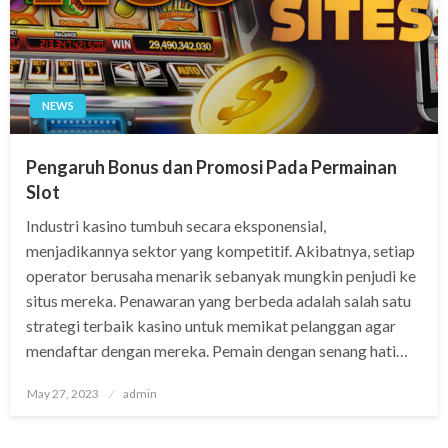
NEWS
Pengaruh Bonus dan Promosi Pada Permainan
Slot
Industri kasino tumbuh secara eksponensial,
menjadikannya sektor yang kompetitif. Akibatnya, setiap
operator berusaha menarik sebanyak mungkin penjudi ke
situs mereka. Penawaran yang berbeda adalah salah satu
strategi terbaik kasino untuk memikat pelanggan agar
mendaftar dengan mereka. Pemain dengan senang hati…
Posted
May 27, 2023
admin
on