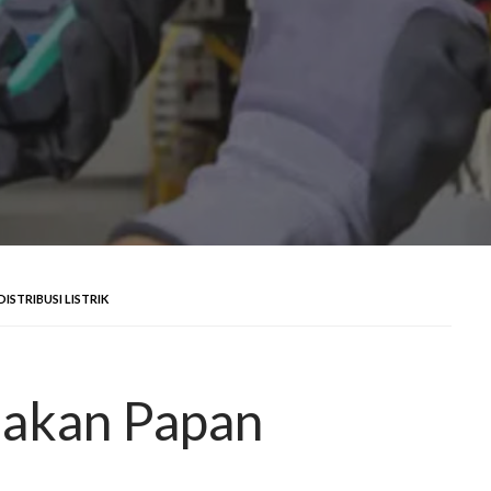
STRIBUSI LISTRIK
akan Papan