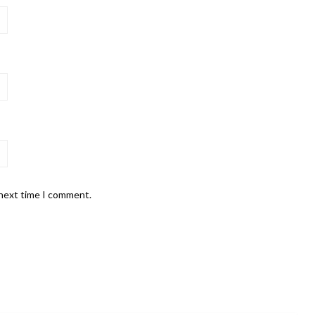
 next time I comment.