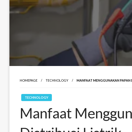
HOMEPAGE
TECHNOLOGY
MANFAAT MENGGUNAKAN PAPAN DI
TECHNOLOGY
Manfaat Menggun