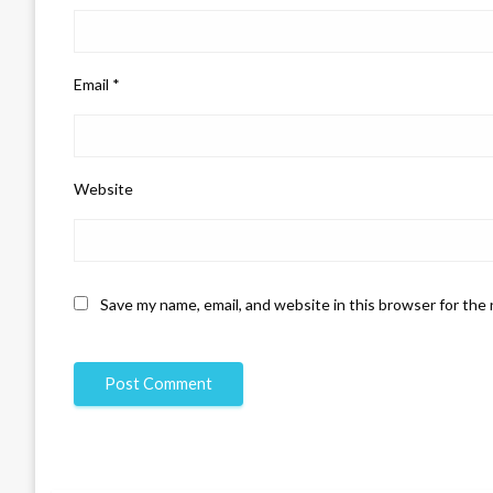
Email
*
Website
Save my name, email, and website in this browser for the