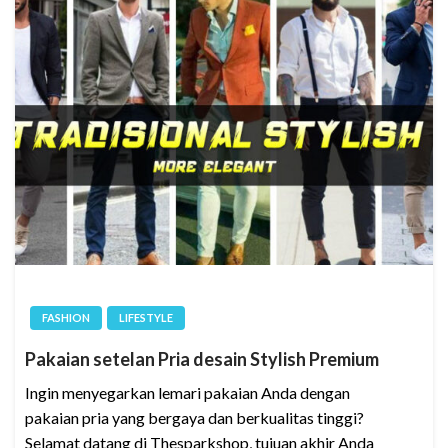
FASHION
LIFESTYLE
Pakaian setelan Pria desain Stylish Premium
Ingin menyegarkan lemari pakaian Anda dengan
pakaian pria yang bergaya dan berkualitas tinggi?
Selamat datang di Thesparkshop, tujuan akhir Anda