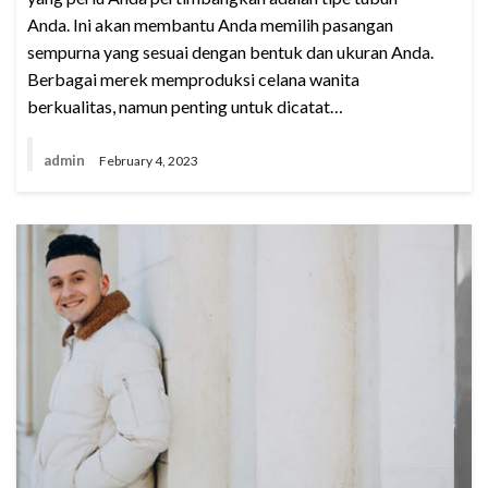
Anda. Ini akan membantu Anda memilih pasangan
sempurna yang sesuai dengan bentuk dan ukuran Anda.
Berbagai merek memproduksi celana wanita
berkualitas, namun penting untuk dicatat…
admin
February 4, 2023