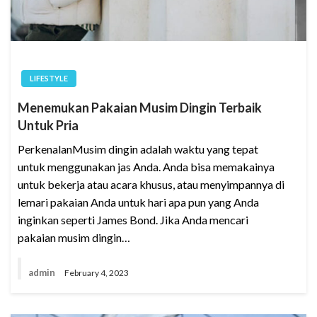
LIFESTYLE
Menemukan Pakaian Musim Dingin Terbaik
Untuk Pria
PerkenalanMusim dingin adalah waktu yang tepat
untuk menggunakan jas Anda. Anda bisa memakainya
untuk bekerja atau acara khusus, atau menyimpannya di
lemari pakaian Anda untuk hari apa pun yang Anda
inginkan seperti James Bond. Jika Anda mencari
pakaian musim dingin…
admin
February 4, 2023