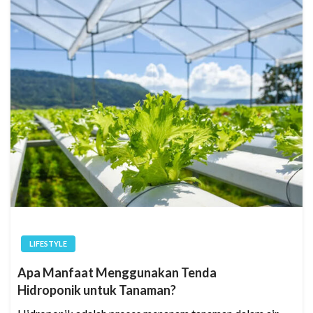
LIFESTYLE
Apa Manfaat Menggunakan Tenda
Hidroponik untuk Tanaman?