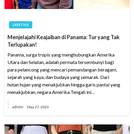
LIFESTYLE
Menjelajahi Keajaiban di Panama: Tur yang Tak
Terlupakan!
Panama, surga tropis yang menghubungkan Amerika
Utara dan Selatan, adalah permata tersembunyi bagi
para pelancong yang mencari pemandangan beragam,
sejarah yang kaya, dan budaya yang semarak. Dari
hutan hujan yang menakjubkan hingga garis pantai yang
menakjubkan, negara Amerika Tengah ini…
admin
May 27, 2023