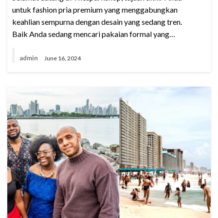
untuk fashion pria premium yang menggabungkan
keahlian sempurna dengan desain yang sedang tren.
Baik Anda sedang mencari pakaian formal yang…
admin
June 16, 2024