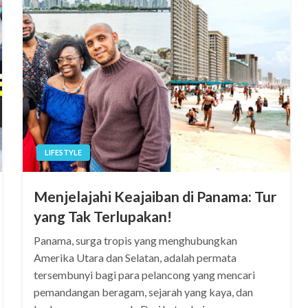
LIFESTYLE
Menjelajahi Keajaiban di Panama: Tur
yang Tak Terlupakan!
Panama, surga tropis yang menghubungkan
Amerika Utara dan Selatan, adalah permata
tersembunyi bagi para pelancong yang mencari
pemandangan beragam, sejarah yang kaya, dan