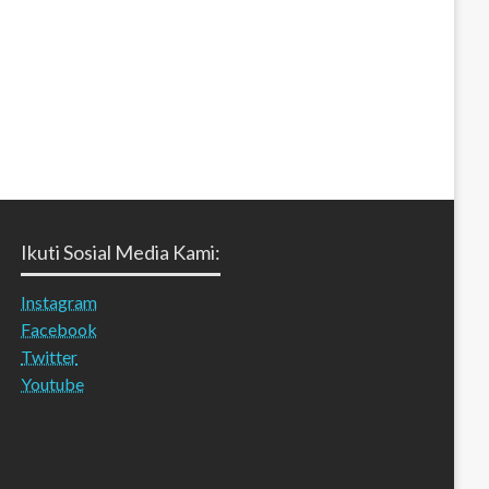
Ikuti Sosial Media Kami:
Instagram
Facebook
Twitter
Youtube