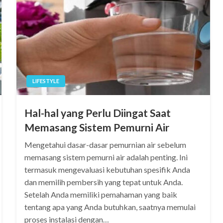
LIFESTYLE
Hal-hal yang Perlu Diingat Saat
Memasang Sistem Pemurni Air
Mengetahui dasar-dasar pemurnian air sebelum
memasang sistem pemurni air adalah penting. Ini
termasuk mengevaluasi kebutuhan spesifik Anda
dan memilih pembersih yang tepat untuk Anda.
Setelah Anda memiliki pemahaman yang baik
tentang apa yang Anda butuhkan, saatnya memulai
proses instalasi dengan…