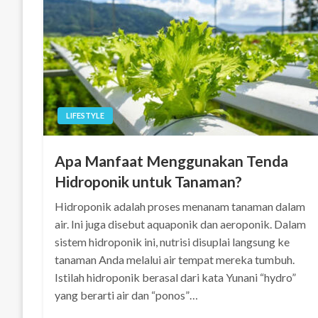
LIFESTYLE
Apa Manfaat Menggunakan Tenda
Hidroponik untuk Tanaman?
Hidroponik adalah proses menanam tanaman dalam
air. Ini juga disebut aquaponik dan aeroponik. Dalam
sistem hidroponik ini, nutrisi disuplai langsung ke
tanaman Anda melalui air tempat mereka tumbuh.
Istilah hidroponik berasal dari kata Yunani “hydro”
yang berarti air dan “ponos”…