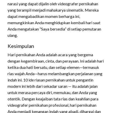
narasi yang dapat dijalin oleh videografer pernikahan
yang terampil menjadi mahakarya sinematik. Mereka
dapat mengabadikan momen berharga ini,
memungkinkan Anda menghidupkan kembali hari saat
Anda mengatakan “Saya bersedia” di setiap pemutaran
ulang.
Kesimpulan
Hari pernikahan Anda adalah acara yang bergema
dengan kegembiraan, cinta, dan perayaan. Ini adalah hari
ketika dua hati bersatu, dan setiap elemen—termasuk
rias wajah Anda—harus melambangkan perjalanan yang
indah ini. 10 ide riasan pernikahan untuk pengantin
modern ini lebih dari sekadar saran — itu adalah jalan
untuk merasa percaya diri, memukau, dan Anda yang
otentik. Dengan keajaiban tata rias dan keahlian para
videografer pernikahan profesional, hari pernikahan
Anda menjadi kenangan indah yang abadi, dihargai dan