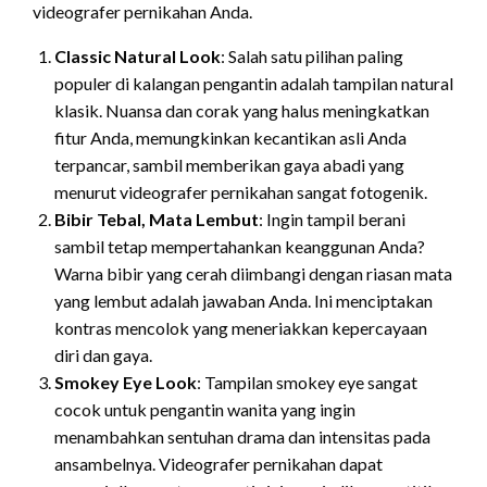
videografer pernikahan Anda.
Classic Natural Look
: Salah satu pilihan paling
populer di kalangan pengantin adalah tampilan natural
klasik. Nuansa dan corak yang halus meningkatkan
fitur Anda, memungkinkan kecantikan asli Anda
terpancar, sambil memberikan gaya abadi yang
menurut videografer pernikahan sangat fotogenik.
Bibir Tebal, Mata Lembut
: Ingin tampil berani
sambil tetap mempertahankan keanggunan Anda?
Warna bibir yang cerah diimbangi dengan riasan mata
yang lembut adalah jawaban Anda. Ini menciptakan
kontras mencolok yang meneriakkan kepercayaan
diri dan gaya.
Smokey Eye Look
: Tampilan smokey eye sangat
cocok untuk pengantin wanita yang ingin
menambahkan sentuhan drama dan intensitas pada
ansambelnya. Videografer pernikahan dapat