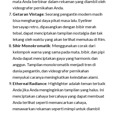
mata Anda berbinar dalam rekaman yang diambil oleh
videografer pernikahan Anda.
Getaran Vintage
: Seorang pengantin modern masih
bisa menghargai daya pikat masa lalu. Eyeliner
bersayap retro, dipasangkan dengan bibir merah
tebal, dapat menciptakan tampilan nostalgia dan tak
lekang oleh waktu yang akan terlihat memukau di film.
Sihir Monokromatik
: Menggunakan corak dari
kelompok warna yang sama pada mata, bibir, dan pipi
Anda dapat menciptakan gaya yang harmonis dan
anggun. Tampilan monokromatik menjadi tren di
dunia pengantin, dan videografer pernikahan
menyukai caranya meningkatkan keindahan alami.
Ethereal Radiance
: Highlighter adalah teman terbaik
Anda jika Anda menginginkan tampilan yang halus. Ini
menciptakan cahaya bercahaya yang dapat membuat
Anda terlihat seperti memancarkan cahaya,
menawarkan rekaman seperti mimpi untuk diambil