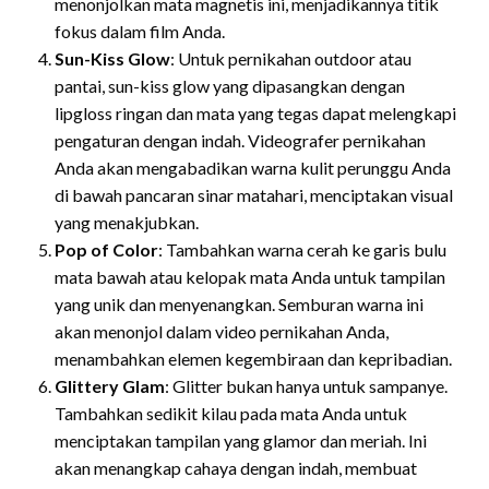
menonjolkan mata magnetis ini, menjadikannya titik
fokus dalam film Anda.
Sun-Kiss Glow
: Untuk pernikahan outdoor atau
pantai, sun-kiss glow yang dipasangkan dengan
lipgloss ringan dan mata yang tegas dapat melengkapi
pengaturan dengan indah. Videografer pernikahan
Anda akan mengabadikan warna kulit perunggu Anda
di bawah pancaran sinar matahari, menciptakan visual
yang menakjubkan.
Pop of Color
: Tambahkan warna cerah ke garis bulu
mata bawah atau kelopak mata Anda untuk tampilan
yang unik dan menyenangkan. Semburan warna ini
akan menonjol dalam video pernikahan Anda,
menambahkan elemen kegembiraan dan kepribadian.
Glittery Glam
: Glitter bukan hanya untuk sampanye.
Tambahkan sedikit kilau pada mata Anda untuk
menciptakan tampilan yang glamor dan meriah. Ini
akan menangkap cahaya dengan indah, membuat