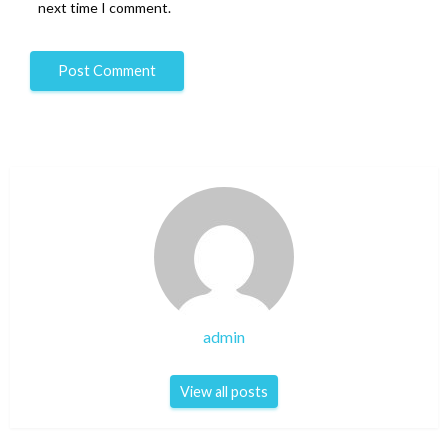
next time I comment.
admin
View all posts