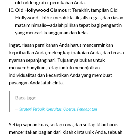
oleh videografer pernikahan Anda.
Old Hollywood Glamour
: Terakhir, tampilan Old
Hollywood—bibir merah klasik, alis tegas, dan riasan
mata minimalis—adalah pilihan tepat bagi pengantin
yang mencari keanggunan dan kelas.
Ingat, riasan pernikahan Anda harus mencerminkan
kepribadian Anda, melengkapi pakaian Anda, dan terasa
nyaman sepanjang hari. Tujuannya bukan untuk
menyembunyikan, tetapi untuk menonjolkan
individualitas dan kecantikan Anda yang membuat
pasangan Anda jatuh cinta.
Baca juga:
Strategi Terbaik Konsultasi Operasi Pendapatan
Setiap sapuan kuas, setiap rona, dan setiap kilau harus
menceritakan bagian dari kisah cinta unik Anda, sebuah