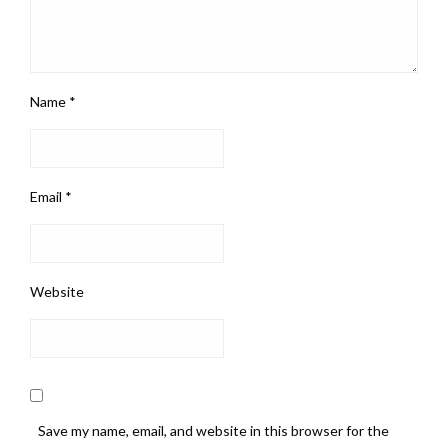
Name
*
Email
*
Website
Save my name, email, and website in this browser for the