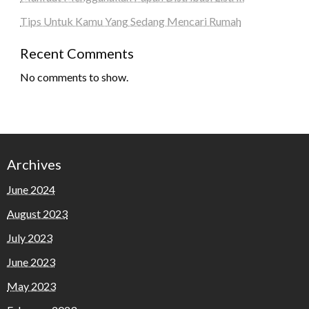
Tips Untuk Kamu Yang Sedang Mencari Rumah
Recent Comments
No comments to show.
Archives
June 2024
August 2023
July 2023
June 2023
May 2023